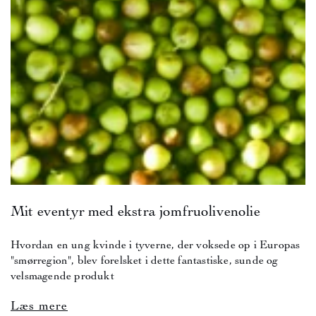
Mit eventyr med ekstra jomfruolivenolie
Hvordan en ung kvinde i tyverne, der voksede op i Europas
"smørregion", blev forelsket i dette fantastiske, sunde og
velsmagende produkt
Læs mere