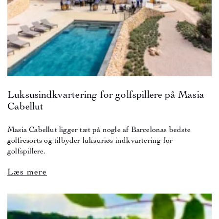
Luksusindkvartering for golfspillere på Masia
Cabellut
Masia Cabellut ligger tæt på nogle af Barcelonas bedste
golfresorts og tilbyder luksuriøs indkvartering for
golfspillere.
Læs mere