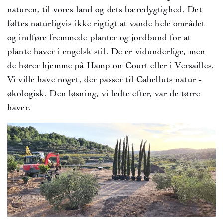
naturen, til vores land og dets bæredygtighed. Det
føltes naturligvis ikke rigtigt at vande hele området
og indføre fremmede planter og jordbund for at
plante haver i engelsk stil. De er vidunderlige, men
de hører hjemme på Hampton Court eller i Versailles.
Vi ville have noget, der passer til Cabelluts natur -
økologisk. Den løsning, vi ledte efter, var de tørre
haver.