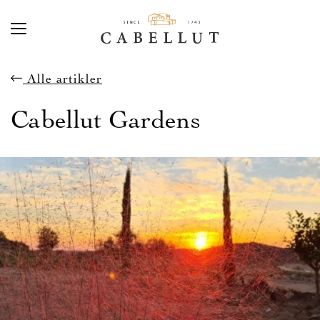
Alle artikler
Cabellut Gardens