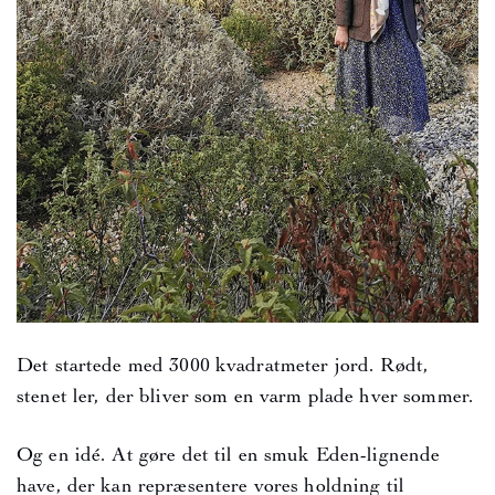
Det startede med 3000 kvadratmeter jord. Rødt,
stenet ler, der bliver som en varm plade hver sommer.
Og en idé. At gøre det til en smuk Eden-lignende
have, der kan repræsentere vores holdning til