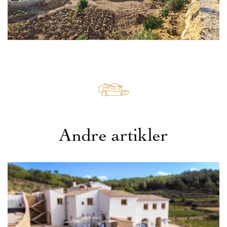
Andre artikler