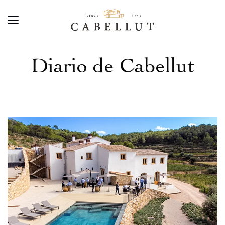
Diario de Cabellut