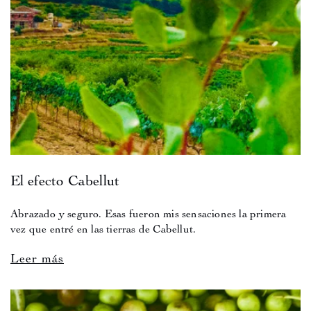
El efecto Cabellut
Abrazado y seguro. Esas fueron mis sensaciones la primera
vez que entré en las tierras de Cabellut.
Leer más