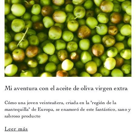
Mi aventura con el aceite de oliva virgen extra
Cómo una joven veinteañera, criada en la "región de la
mantequilla" de Europa, se enamoró de este fantástico, sano y
sabroso producto
Leer más