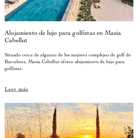
Alojamiento de lujo para golfistas en Masia
Cabellut
Situado cerca de algunos de los mejores complejos de golf de
Barcelona, Masia Cabellut ofrece alojamiento de lujo para
golfistas.
Leer más