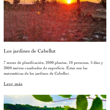
Los jardines de Cabellut
7 meses de planificación, 2000 plantas, 10 personas, 5 días y
3000 metros cuadrados de superficie. Éstas son las
matemáticas de los jardines de Cabellut.
Leer más