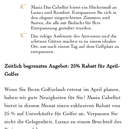
Masia Das Cabellut bietet ein Höchstmaß an
Luxus und Komfort. Entspannen Sie sich in
den elegant eingerichteten Zimmern und
Suiten, die alle mit Bedacht für Ihre
Entspannung gestaltet wurden.
Das ruhige Ambiente des Anwesens und die
schönen Gärten machen es zu einem idealen
Ort, um nach einem Tag auf dem Golfplatz zu
entspannen.
Zeitlich begrenztes Angebot: 25% Rabatt für April-
Golfer
Wenn Sie Ihren Golfurlaub retreat im April planen,
haben wir gute Neuigkeiten für Sie! Masia Cabellut
bietet in diesem Monat einen exklusiven Rabatt von
25 % auf Unterkünfte für Golfer an. Verpassen Sie
nicht die Gelegenheit, Luxus zu einem Bruchteil des