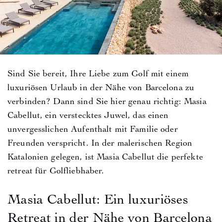
Sind Sie bereit, Ihre Liebe zum Golf mit einem
luxuriösen Urlaub in der Nähe von Barcelona zu
verbinden? Dann sind Sie hier genau richtig: Masia
Cabellut, ein verstecktes Juwel, das einen
unvergesslichen Aufenthalt mit Familie oder
Freunden verspricht. In der malerischen Region
Katalonien gelegen, ist Masia Cabellut die perfekte
retreat für Golfliebhaber.
Masia Cabellut: Ein luxuriöses
Retreat in der Nähe von Barcelona