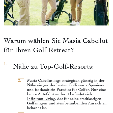
Warum wählen Sie Masia Cabellut
für Ihren Golf Retreat?
Nähe zu Top-Golf-Resorts:
Masia Cabellut liegt strategisch günstig in der
Nähe einiger der besten Golfresorts Spaniens
und ist damit ein Paradies für Golfer. Nur eine
kurze Autofahrt entfernt befindet sich
Infinitum Living
, das für seine erstklassigen
Golfanlagen und atemberaubenden Aussichten
bekannt ist.