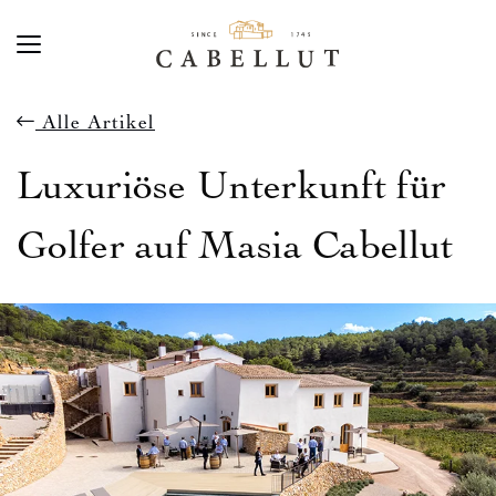
Alle Artikel
Luxuriöse Unterkunft für
Golfer auf Masia Cabellut