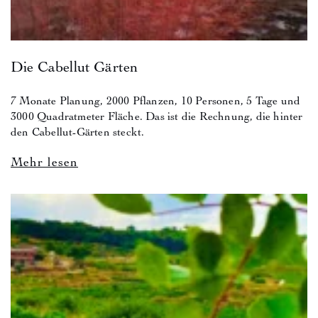
Die Cabellut Gärten
7 Monate Planung, 2000 Pflanzen, 10 Personen, 5 Tage und
3000 Quadratmeter Fläche. Das ist die Rechnung, die hinter
den Cabellut-Gärten steckt.
Mehr lesen