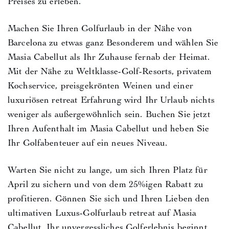
Preises zu erleben.
Machen Sie Ihren Golfurlaub in der Nähe von
Barcelona zu etwas ganz Besonderem und wählen Sie
Masia Cabellut als Ihr Zuhause fernab der Heimat.
Mit der Nähe zu Weltklasse-Golf-Resorts, privatem
Kochservice, preisgekrönten Weinen und einer
luxuriösen retreat Erfahrung wird Ihr Urlaub nichts
weniger als außergewöhnlich sein. Buchen Sie jetzt
Ihren Aufenthalt im Masia Cabellut und heben Sie
Ihr Golfabenteuer auf ein neues Niveau.
Warten Sie nicht zu lange, um sich Ihren Platz für
April zu sichern und von dem 25%igen Rabatt zu
profitieren. Gönnen Sie sich und Ihren Lieben den
ultimativen Luxus-Golfurlaub retreat auf Masia
Cabellut. Ihr unvergessliches Golferlebnis beginnt