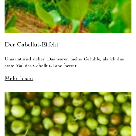
Der Cabellut-Effekt
Umarmt und sicher. Das waren meine Gefühle, als ich das
erste Mal das Cabellut-Land betrat.
Mehr lesen