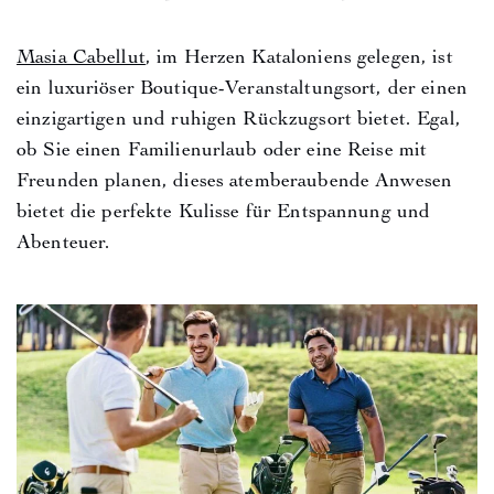
Masia Cabellut
, im Herzen Kataloniens gelegen, ist
ein luxuriöser Boutique-Veranstaltungsort, der einen
einzigartigen und ruhigen Rückzugsort bietet. Egal,
ob Sie einen Familienurlaub oder eine Reise mit
Freunden planen, dieses atemberaubende Anwesen
bietet die perfekte Kulisse für Entspannung und
Abenteuer.