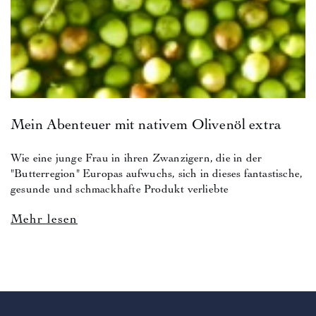
Mein Abenteuer mit nativem Olivenöl extra
Wie eine junge Frau in ihren Zwanzigern, die in der
"Butterregion" Europas aufwuchs, sich in dieses fantastische,
gesunde und schmackhafte Produkt verliebte
Mehr lesen