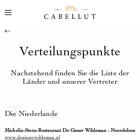
Verteilungspunkte
Nachstehend finden Sie die Liste der
Länder und unserer Vertreter
T
Die Niederlande
Michelin-Stern-Restaurant De Gieser Wildeman - Noordeloos
www.degieserwildeman.nl