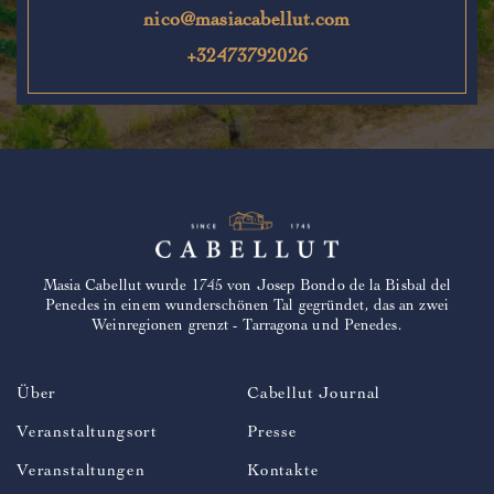
nico@masiacabellut.com
+32473792026
Masia Cabellut wurde 1745 von Josep Bondo de la Bisbal del
Penedes in einem wunderschönen Tal gegründet, das an zwei
Weinregionen grenzt - Tarragona und Penedes.
Über
Cabellut Journal
Veranstaltungsort
Presse
Veranstaltungen
Kontakte